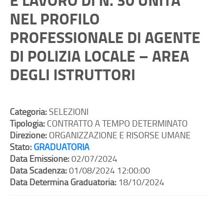
NEL PROFILO
PROFESSIONALE DI AGENTE
DI POLIZIA LOCALE – AREA
DEGLI ISTRUTTORI
Categoria:
SELEZIONI
Tipologia:
CONTRATTO A TEMPO DETERMINATO
Direzione:
ORGANIZZAZIONE E RISORSE UMANE
Stato:
GRADUATORIA
Data Emissione:
02/07/2024
Data Scadenza:
01/08/2024 12:00:00
Data Determina Graduatoria:
18/10/2024