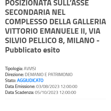
POSIZIONATA SULL’ASSE
SECONDARIA NEL
COMPLESSO DELLA GALLERIA
VITTORIO EMANUELE II, VIA
SILVIO PELLICO 8, MILANO -
Pubblicato esito
Tipologia:
AVVISI
Direzione:
DEMANIO E PATRIMONIO
Stato:
AGGIUDICATO
Data Emissione:
03/08/2023 12:00:00
Data Scadenza:
05/10/2023 12:00:00