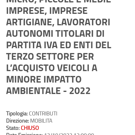
IMPRESE, IMPRESE
ARTIGIANE, LAVORATORI
AUTONOMI TITOLARI DI
PARTITA IVA ED ENTI DEL
TERZO SETTORE PER
L’ACQUISTO VEICOLI A
MINORE IMPATTO
AMBIENTALE - 2022
Tipologia:
CONTRIBUTI
Direzione:
MOBILITA
Stato:
CHIUSO