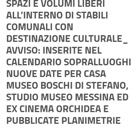
SPAZI E VOLUMI LIBERI
ALL’INTERNO DI STABILI
COMUNALI CON
DESTINAZIONE CULTURALE_
AVVISO: INSERITE NEL
CALENDARIO SOPRALLUOGHI
NUOVE DATE PER CASA
MUSEO BOSCHI DI STEFANO,
STUDIO MUSEO MESSINA ED
EX CINEMA ORCHIDEA E
PUBBLICATE PLANIMETRIE